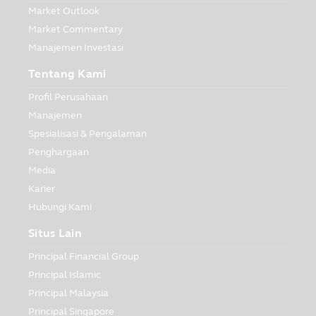
Market Outlook
Market Commentary
Manajemen Investasi
Tentang Kami
Profil Perusahaan
Manajemen
Spesialisasi & Pengalaman
Penghargaan
Media
Karier
Hubungi Kami
Situs Lain
Principal Financial Group
Principal Islamic
Principal Malaysia
Principal Singapore