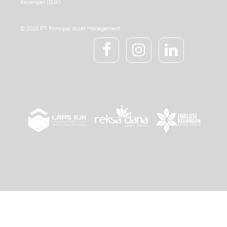
Keuangan (OJK)
© 2026 PT Principal Asset Management