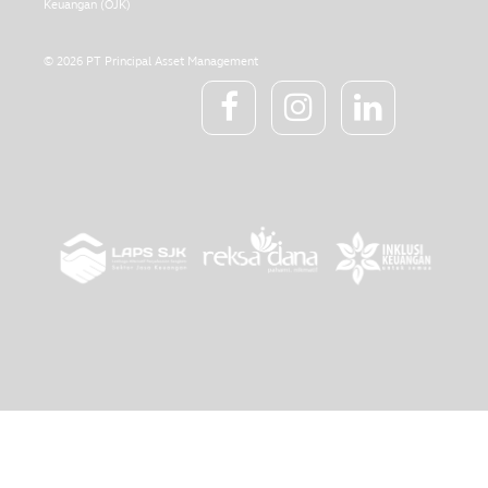
Keuangan (OJK)
© 2026 PT Principal Asset Management