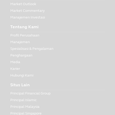
Market Outlook
Market Commentary
Manajemen Investasi
Tentang Kami
Profil Perusahaan
Manajemen
Spesialisasi & Pengalaman
Penghargaan
Media
Karier
Hubungi Kami
Situs Lain
Principal Financial Group
Principal Islamic
Principal Malaysia
Principal Singapore