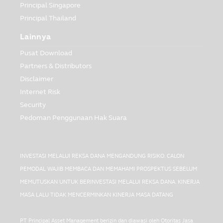
Principal Singapore
Principal Thailand
Lainnya
Pusat Download
Partners & Distributors
Disclaimer
Internet Risk
Security
Pedoman Penggunaan Hak Suara
INVESTASI MELALUI REKSA DANA MENGANDUNG RISIKO. CALON
PEMODAL WAJIB MEMBACA DAN MEMAHAMI PROSPEKTUS SEBELUM
MEMUTUSKAN UNTUK BERINVESTASI MELALUI REKSA DANA. KINERJA
MASA LALU TIDAK MENCERMINKAN KINERJA MASA DATANG
PT Principal Asset Management berizin dan diawasi oleh Otoritas Jasa