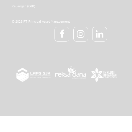
Keuangan (OJK)
© 2026 PT Principal Asset Management