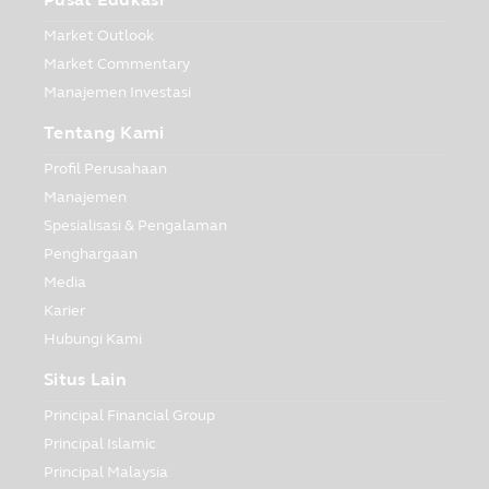
Market Outlook
Market Commentary
Manajemen Investasi
Tentang Kami
Profil Perusahaan
Manajemen
Spesialisasi & Pengalaman
Penghargaan
Media
Karier
Hubungi Kami
Situs Lain
Principal Financial Group
Principal Islamic
Principal Malaysia