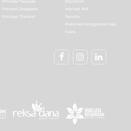
Principal Malaysia
Disclaimer
Principal Singapore
Internet Risk
Principal Thailand
Security
Pedoman Penggunaan Hak
Suara