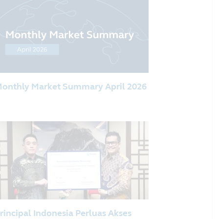
onthly Market Summary April 2026
rincipal Indonesia Perluas Akses