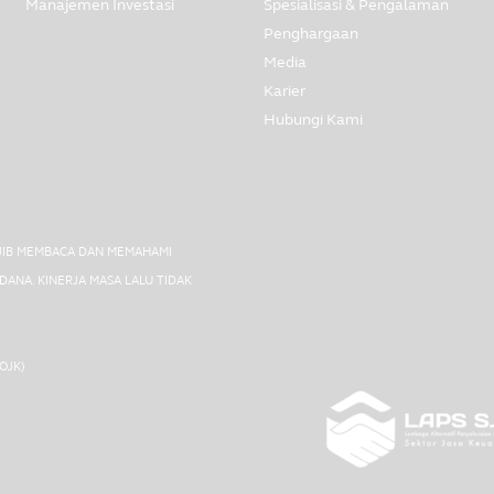
Manajemen Investasi
Spesialisasi & Pengalaman
Penghargaan
Media
Karier
Hubungi Kami
AJIB MEMBACA DAN MEMAHAMI
ANA. KINERJA MASA LALU TIDAK
(OJK)