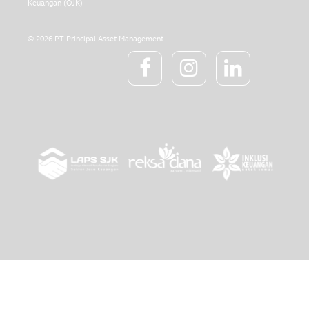
Keuangan (OJK)
© 2026 PT Principal Asset Management