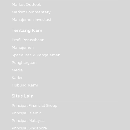
Market Outlook
Market Commentary
Manajemen Investasi
Tentang Kami
Profil Perusahaan
Manajemen
Spesialisasi & Pengalaman
Penghargaan
Media
Karier
Hubungi Kami
Situs Lain
Principal Financial Group
Principal Islamic
Principal Malaysia
Principal Singapore