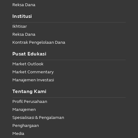
Reksa Dana
Institusi
Ikhtisar
Reksa Dana
Kontrak Pengelolaan Dana
Pusat Edukasi
Market Outlook
Market Commentary
Manajemen Investasi
Tentang Kami
Profil Perusahaan
Manajemen
Spesialisasi & Pengalaman
Penghargaan
Media