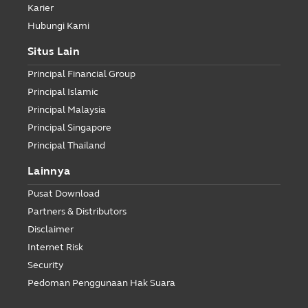
Karier
Hubungi Kami
Situs Lain
Principal Financial Group
Principal Islamic
Principal Malaysia
Principal Singapore
Principal Thailand
Lainnya
Pusat Download
Partners & Distributors
Disclaimer
Internet Risk
Security
Pedoman Penggunaan Hak Suara