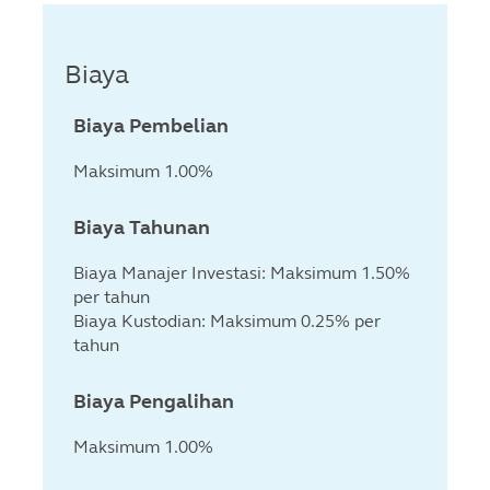
Biaya
Biaya Pembelian
Maksimum 1.00%
Biaya Tahunan
Biaya Manajer Investasi: Maksimum 1.50%
per tahun
Biaya Kustodian: Maksimum 0.25% per
tahun
Biaya Pengalihan
Maksimum 1.00%