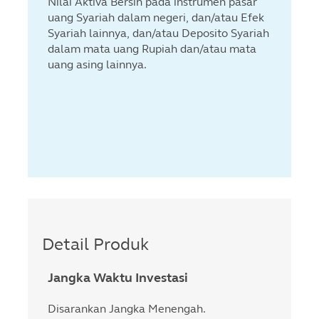
Nilai Aktiva Bersih pada instrumen pasar
uang Syariah dalam negeri, dan/atau Efek
Syariah lainnya, dan/atau Deposito Syariah
dalam mata uang Rupiah dan/atau mata
uang asing lainnya.
Detail Produk
Jangka Waktu Investasi
Disarankan Jangka Menengah.