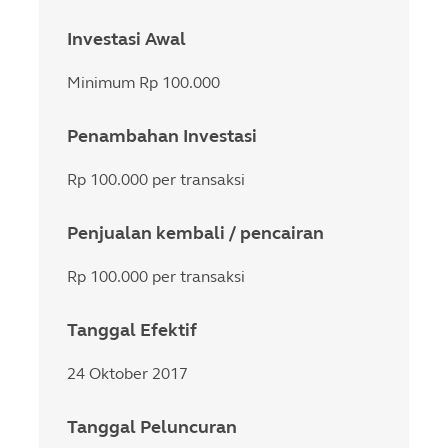
Investasi Awal
Minimum Rp 100.000
Penambahan Investasi
Rp 100.000 per transaksi
Penjualan kembali / pencairan
Rp 100.000 per transaksi
Tanggal Efektif
24 Oktober 2017
Tanggal Peluncuran