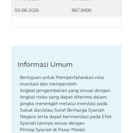
03-08-2026
967.9400
-0.01
Informasi Umum
Bertujuan untuk Mempertahankan nilai
investasi dan memperoleh
tingkat pengembalian yang sesuai dengan
tingkat risiko yang dapat diterima dalam
jangka menengah melalui investasi pada
Sukuk dan/atau Surat Berharga Syariah
Negara serta dapat berinvestasi pada Efek
Syariah lainnya sesuai dengan
Prinsip Syariah di Pasar Modal.