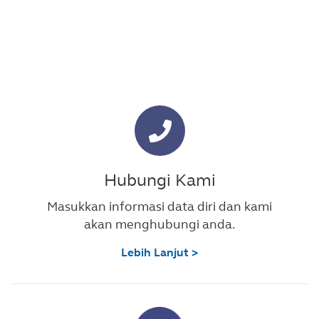
Hubungi Kami
Masukkan informasi data diri dan kami
akan menghubungi anda.
Lebih Lanjut >