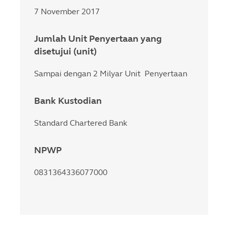
7 November 2017
Jumlah Unit Penyertaan yang
disetujui (unit)
Sampai dengan 2 Milyar Unit Penyertaan
Bank Kustodian
Standard Chartered Bank
NPWP
0831364336077000