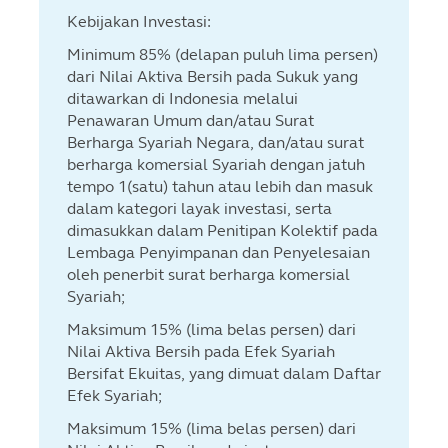
Kebijakan Investasi:
Minimum 85% (delapan puluh lima persen)
dari Nilai Aktiva Bersih pada Sukuk yang
ditawarkan di Indonesia melalui
Penawaran Umum dan/atau Surat
Berharga Syariah Negara, dan/atau surat
berharga komersial Syariah dengan jatuh
tempo 1(satu) tahun atau lebih dan masuk
dalam kategori layak investasi, serta
dimasukkan dalam Penitipan Kolektif pada
Lembaga Penyimpanan dan Penyelesaian
oleh penerbit surat berharga komersial
Syariah;
Maksimum 15% (lima belas persen) dari
Nilai Aktiva Bersih pada Efek Syariah
Bersifat Ekuitas, yang dimuat dalam Daftar
Efek Syariah;
Maksimum 15% (lima belas persen) dari