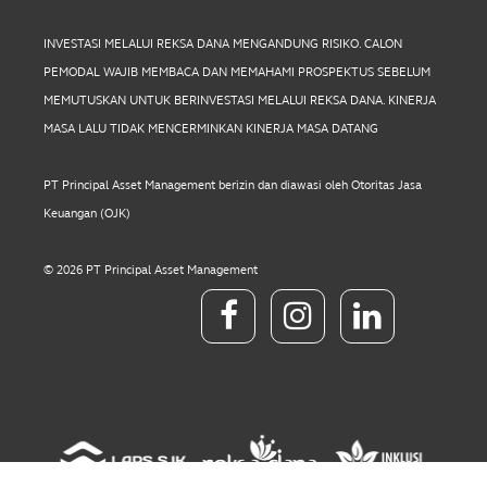
INVESTASI MELALUI REKSA DANA MENGANDUNG RISIKO. CALON
PEMODAL WAJIB MEMBACA DAN MEMAHAMI PROSPEKTUS SEBELUM
MEMUTUSKAN UNTUK BERINVESTASI MELALUI REKSA DANA. KINERJA
MASA LALU TIDAK MENCERMINKAN KINERJA MASA DATANG
PT Principal Asset Management berizin dan diawasi oleh Otoritas Jasa
Keuangan (OJK)
© 2026 PT Principal Asset Management