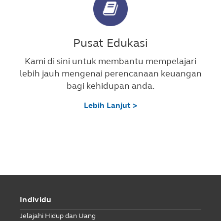
Pusat Edukasi
Kami di sini untuk membantu mempelajari
lebih jauh mengenai perencanaan keuangan
bagi kehidupan anda.
Lebih Lanjut >
Individu
Jelajahi Hidup dan Uang