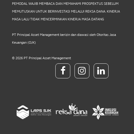
PEMODAL WAJIB MEMBACA DAN MEMAHAMI PROSPEKTUS SEBELUM
MEMUTUSKAN UNTUK BERINVESTASI MELALUI REKSA DANA. KINERJA
MASA LALU TIDAK MENCERMINKAN KINERJA MASA DATANG
PT Principal Asset Management berizin dan diawasi oleh Otoritas Jasa
Keuangan (OJK)
© 2026 PT Principal Asset Management