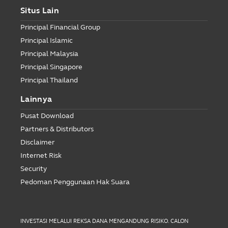
Situs Lain
Principal Financial Group
Principal Islamic
Principal Malaysia
Principal Singapore
Principal Thailand
Lainnya
Pusat Download
Partners & Distributors
Disclaimer
Internet Risk
Security
Pedoman Penggunaan Hak Suara
INVESTASI MELALUI REKSA DANA MENGANDUNG RISIKO. CALON