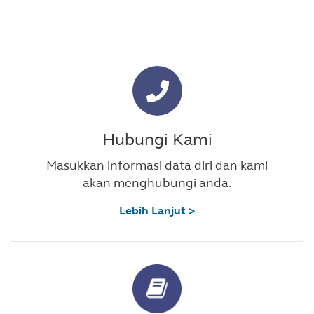
Hubungi Kami
Masukkan informasi data diri dan kami
akan menghubungi anda.
Lebih Lanjut >