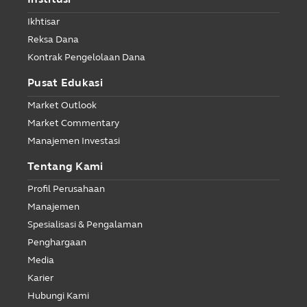
Ikhtisar
Reksa Dana
Kontrak Pengelolaan Dana
Pusat Edukasi
Market Outlook
Market Commentary
Manajemen Investasi
Tentang Kami
Profil Perusahaan
Manajemen
Spesialisasi & Pengalaman
Penghargaan
Media
Karier
Hubungi Kami