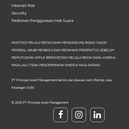
Internet Risk
Security
Pedoman Penggunaan Hak Suara
INVESTASI MELALUI REKSA DANA MENGANDUNG RISIKO. CALON
PEMODAL WAJIB MEMBACA DAN MEMAHAMI PROSPEKTUS SEBELUM
MEMUTUSKAN UNTUK BERINVESTASI MELALUI REKSA DANA. KINERJA
MASA LALU TIDAK MENCERMINKAN KINERJA MASA DATANG
PT Principal Asset Management berizin dan diawasi oleh Otoritas Jasa
Keuangan (OJK)
© 2026 PT Principal Asset Management