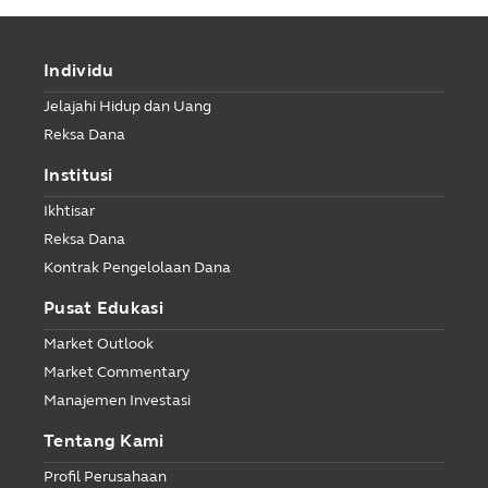
Individu
Jelajahi Hidup dan Uang
Reksa Dana
Institusi
Ikhtisar
Reksa Dana
Kontrak Pengelolaan Dana
Pusat Edukasi
Market Outlook
Market Commentary
Manajemen Investasi
Tentang Kami
Profil Perusahaan