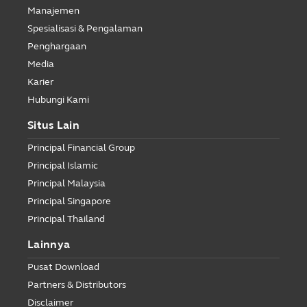
Manajemen
Spesialisasi & Pengalaman
Penghargaan
Media
Karier
Hubungi Kami
Situs Lain
Principal Financial Group
Principal Islamic
Principal Malaysia
Principal Singapore
Principal Thailand
Lainnya
Pusat Download
Partners & Distributors
Disclaimer