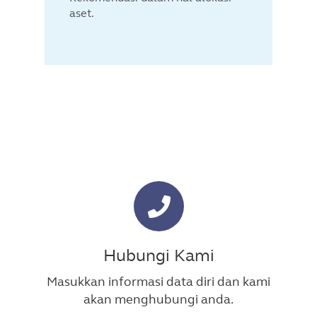
aset.
Hubungi Kami
Masukkan informasi data diri dan kami
akan menghubungi anda.