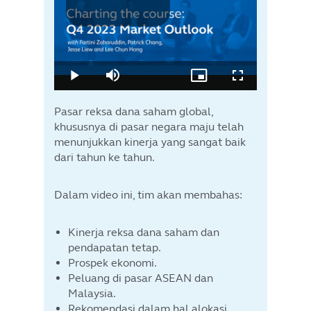
Pasar reksa dana saham global,
khususnya di pasar negara maju telah
menunjukkan kinerja yang sangat baik
dari tahun ke tahun.
Dalam video ini, tim akan membahas:
Kinerja reksa dana saham dan
pendapatan tetap.
Prospek ekonomi.
Peluang di pasar ASEAN dan
Malaysia.
Rekomendasi dalam hal alokasi