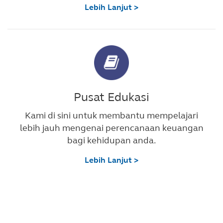
Lebih Lanjut >
Pusat Edukasi
Kami di sini untuk membantu mempelajari
lebih jauh mengenai perencanaan keuangan
bagi kehidupan anda.
Lebih Lanjut >